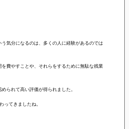
いう気分になるのは、多くの人に経験があるのでは
間を費やすことや、それらをするために無駄な残業
認められて高い評価が得られました。
変わってきましたね。