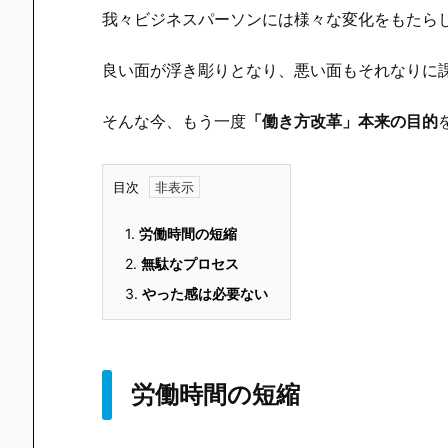
我々ビジネスパーソンには様々な変化をもたら
良い面が浮き彫りとなり、悪い面もそれなりに
そんな今、もう一度
「働き方改革」本来の目的
目次
1.
労働時間の短縮
2.
無駄なプロセス
3.
やった感は必要ない
労働時間の短縮