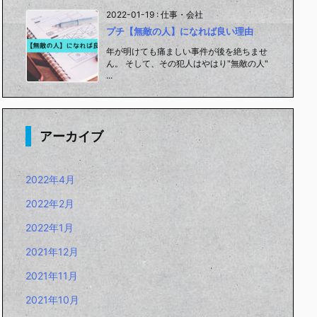
2022-01-19
:
仕事・会社
プチ【無敵の人】になれば良い理由
年が明けても痛ましい事件が後を絶ちませ
ん。 そして、その犯人はやはり"無敵の人"
...
アーカイブ
2022年4月
2022年2月
2022年1月
2021年12月
2021年11月
2021年10月