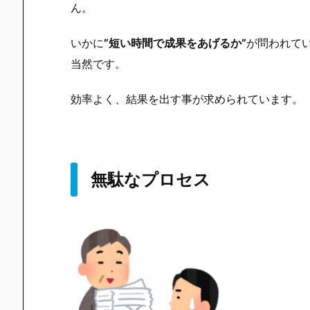
ん。
いかに
”短い時間で成果をあげるか”
が問われて
当然です。
効率よく、結果を出す事が求められています。
無駄なプロセス