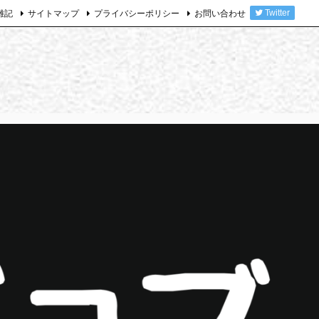
雑記
サイトマップ
プライバシーポリシー
お問い合わせ
Twitter