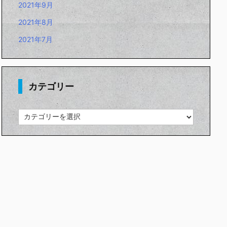
2021年9月
2021年8月
2021年7月
カテゴリー
カ
テ
ゴ
リ
ー