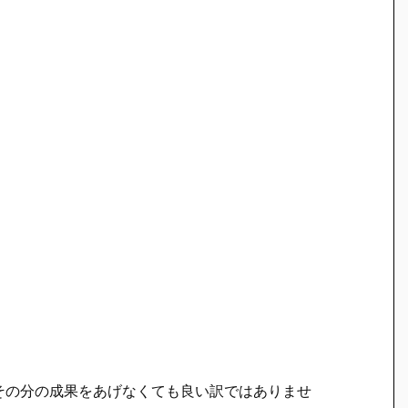
その分の成果をあげなくても良い訳ではありませ