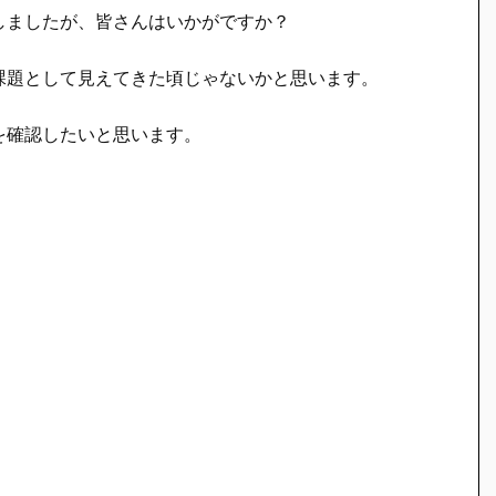
しましたが、皆さんはいかがですか？
課題として見えてきた頃じゃないかと思います。
を確認したいと思います。