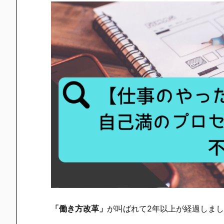
「働き方改革」
が叫ばれて2年以上が経過しま