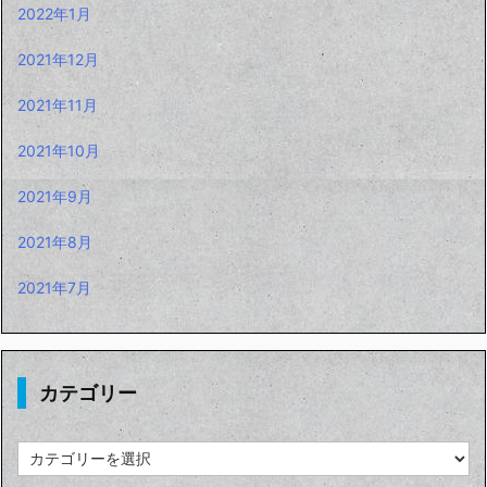
2022年1月
2021年12月
2021年11月
2021年10月
2021年9月
2021年8月
2021年7月
カテゴリー
カ
テ