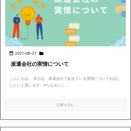

2021-08-21

派遣会社の実情について
こんにちは。 本日は、派遣会社で起きている実情についてお話し
したいと思います。※ちなみにこ ...
記事を読む