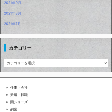
2021年9月
2021年8月
2021年7月
カテゴリー
カ
テ
ゴ
リ
ー
仕事・会社
派遣・転職
闇シリーズ
副業