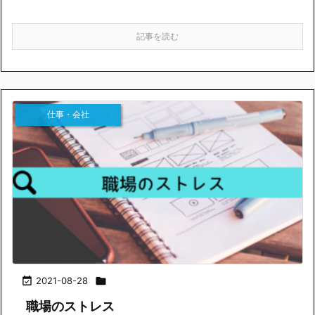
記事を読む
仕事・会社

2021-08-28

職場のストレス