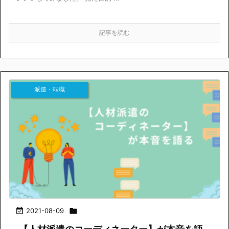
記事を読む
派遣・転職

2021-08-09
