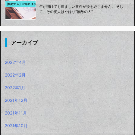
年が明けても痛ましい事件が後を絶ちません。 そし
て、その犯人はやはり"無敵の人" ...
アーカイブ
2022年4月
2022年2月
2022年1月
2021年12月
2021年11月
2021年10月