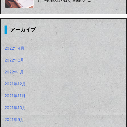
て、その犯人はやはり"無敵の人" ...
アーカイブ
2022年4月
2022年2月
2022年1月
2021年12月
2021年11月
2021年10月
2021年9月