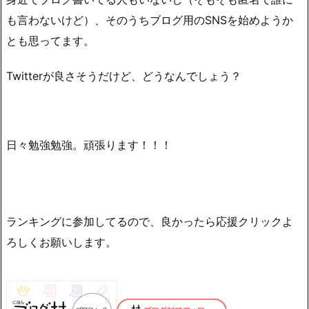
も言わないけど）、そのうちブログ用のSNSを始めようか
とも思ってます。
Twitterが良さそうだけど、どうなんでしょう？
日々勉強勉強。頑張ります！！！
ランキングに参加してるので、良かったら応援クリックよ
ろしくお願いします。