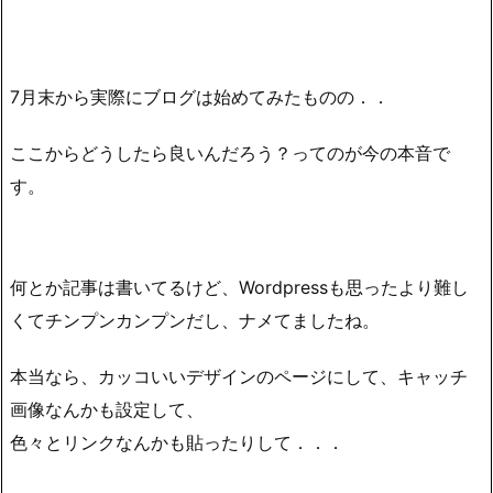
7月末から実際にブログは始めてみたものの．．
ここからどうしたら良いんだろう？ってのが今の本音で
す。
何とか記事は書いてるけど、Wordpressも思ったより難し
くてチンプンカンプンだし、ナメてましたね。
本当なら、カッコいいデザインのページにして、キャッチ
画像なんかも設定して、
色々とリンクなんかも貼ったりして．．．