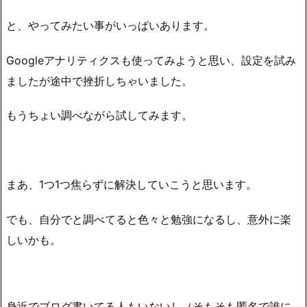
と、やってみたい事がいっぱいあります。
Googleアナリティクスも使ってみようと思い、設定を試み
ましたが途中で挫折しちゃいました。
もうちょい調べながら試してみます。
まあ、1つ1つ焦らずに解決していこうと思います。
でも、自分でと調べてると色々と勉強になるし、意外に楽
しいかも。
身近でブログ書いてる人もいないし（そもそも匿名で誰に