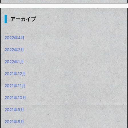
アーカイブ
2022年4月
2022年2月
2022年1月
2021年12月
2021年11月
2021年10月
2021年9月
2021年8月