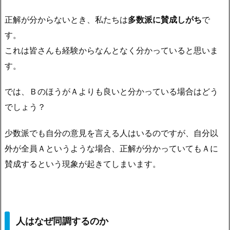
正解が分からないとき、私たちは
多数派に賛成しがち
で
す。
これは皆さんも経験からなんとなく分かっていると思いま
す。
では、ＢのほうがＡよりも良いと分かっている場合はどう
でしょう？
少数派でも自分の意見を言える人はいるのですが、自分以
外が全員Ａというような場合、正解が分かっていてもＡに
賛成するという現象が起きてしまいます。
人はなぜ同調するのか