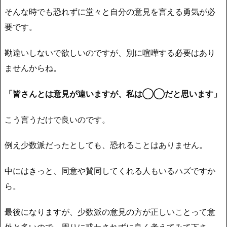
そんな時でも恐れずに堂々と自分の意見を言える勇気が必
要です。
勘違いしないで欲しいのですが、別に喧嘩する必要はあり
ませんからね。
「皆さんとは意見が違いますが、私は◯◯だと思います」
こう言うだけで良いのです。
例え少数派だったとしても、恐れることはありません。
中にはきっと、同意や賛同してくれる人もいるハズです
か
ら
。
最後になりますが、少数派の意見の方が正しいことって意
外と多いので、周りに惑わされずに良く考えてみて下さ