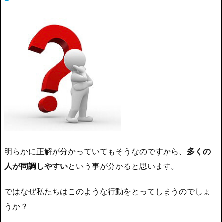
明らかに正解が分かっていてもそうなのですから、
多くの
人が同調しやすい
という事が分かると思います。
ではなぜ私たちはこのような行動をとってしまうのでしょ
うか？