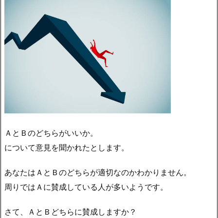
ＡとＢのどちらがいいか。
について意見を聞かれたとします。
あなたはＡとＢのどちらが適切なのかわかりません。
周りではＡに賛成している人が多いようです。
さて、ＡとＢどちらに賛成しますか？