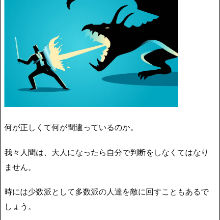
何が正しくて何が間違っているのか。
我々人間は、大人になったら自分で判断をしなくてはなり
ません。
時には少数派として多数派の人達を敵に回すこともあるで
しょう。