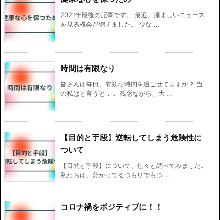
2021年最後の記事です。 最近、痛ましいニュース
を見る機会が増えました。 少な ...
時間は有限なり
皆さんは毎日、有効な時間を過ごせてますか？ 当
の私はと言うと．． 残念ながら、大 ...
【目的と手段】逆転してしまう危険性に
ついて
【目的と手段】について、色々と調べてみました。
私たちは、分かってるつもりでもつ ...
コロナ禍をポジティブに！！