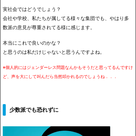
実社会ではどうでしょう？
会社や学校、私たちが属してる様々な集団でも、やはり多
数派の意見が尊重されてる様に感じます。
本当にこれで良いのかな？
と思うのは私だけじゃないと思うんですよね。
※
個人的にはジェンダーレス問題なんかもそうだと思ってるんですけ
ど、声を大にして叫んだら当然叩かれるのでしょうね．．．
少数派でも恐れずに