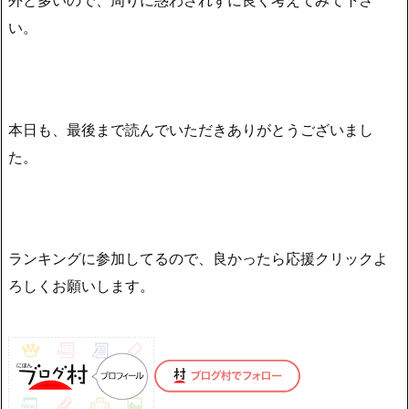
い。
本日も、最後まで読んでいただきありがとうございまし
た。
ランキングに参加してるので、良かったら応援クリックよ
ろしくお願いします。