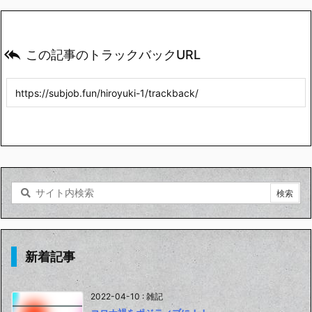

この記事のトラックバックURL
新着記事
2022-04-10
:
雑記