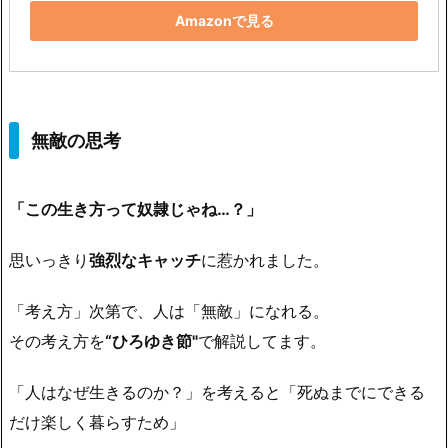
Amazonで見る
無敵の思考
「この生き方って奴隷じゃね…？」
思いっきり
強烈なキャッチ
に惹かれました。
「考え方」次第で、人は「無敵」になれる。
その考え方を
“ひろゆき節"
で解説してます。
「人はなぜ生きるのか？」を考えると「死ぬまでにできる
だけ楽しく暮らすため」