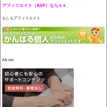
アフィリエイト（ASP）なら↓↓
もしもアフィリエイト
A8.net