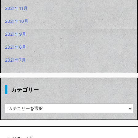
2021年11月
2021年10月
2021年9月
2021年8月
2021年7月
カテゴリー
カ
テ
ゴ
リ
ー