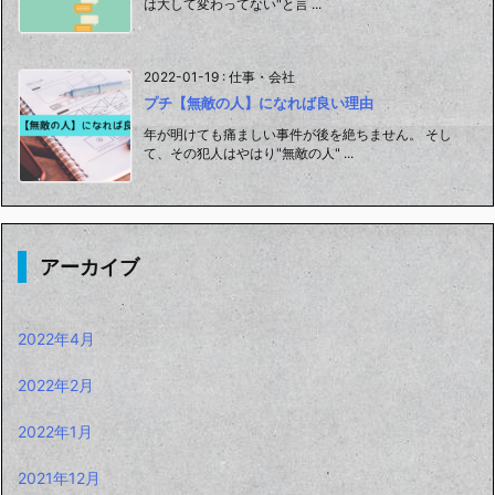
は大して変わってない"と言 ...
2022-01-19
:
仕事・会社
プチ【無敵の人】になれば良い理由
年が明けても痛ましい事件が後を絶ちません。 そし
て、その犯人はやはり"無敵の人" ...
アーカイブ
2022年4月
2022年2月
2022年1月
2021年12月