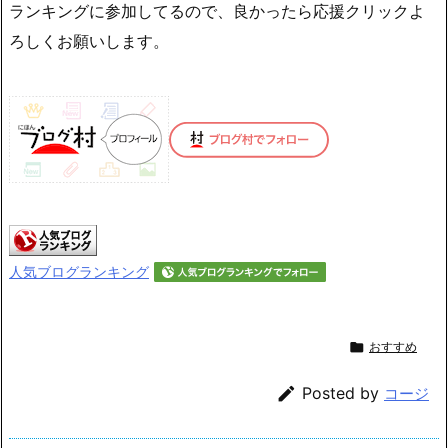
ランキングに参加してるので、良かったら応援クリックよ
ろしくお願いします。
人気ブログランキング

おすすめ

Posted by
コージ