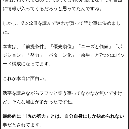
に情報が入ってくるだろうと思ってたんですね。
しかし、
先の2冊を読んで迷わず買って読む事に決めまし
た。
本書は、「前提条件」「優先順位」「ニーズと価値」「ポ
ジション」「努力」「パターン化」「余生」と7つのエピソ
ード構成になってます。
これが本当に面白い。
活字を読みながらフフッと笑う事ってなかなか無いですけ
ど、そんな場面が多かったですね。
最終的に「1%の努力」とは、自分自身にしか決められない
事
だとされてます。