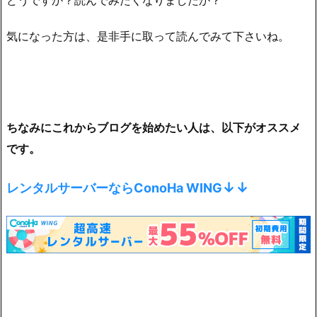
気になった方は、是非手に取って読んでみて下さいね。
ちなみにこれからブログを始めたい人は、以下がオススメ
です。
↓↓
レンタルサーバーならConoHa WING