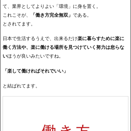
て、業界としてよりよい「環境」に身を置く。
これこそが、
「働き方完全無双」
である。
とされてます。
日本で生活するうえで、出来るだけ
楽に暮らすために楽に
働く方法や、楽に働ける場所を見つけていく努力は怠らな
い
ほうが良いみたいですね。
「楽して働ければそれでいい」
と結ばれてます。