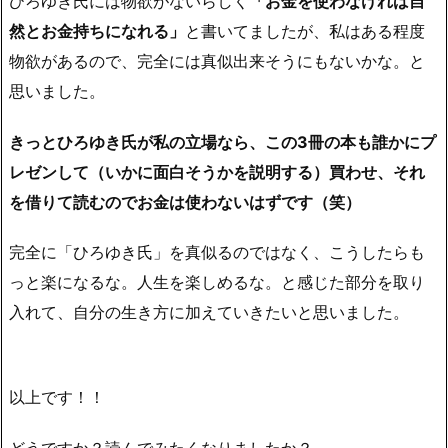
ひろゆき氏には物欲がないらしく
「お金を使わなければ自
然とお金持ちになれる」
と書いてましたが、私はある程度
物欲があるので、完全には真似出来そうにもないかな。と
思いました。
きっとひろゆき氏が私の立場なら、この3冊の本も誰かにプ
レゼンして（いかに面白そうかを説明する）買わせ、それ
を借りて読むのでお金は使わないはずです（笑）
完全に「ひろゆき氏」を真似るのではなく、こうしたらも
っと楽になるな。人生を楽しめるな。と感じた部分を取り
入れて、自分の生き方に加えていきたいと思いました。
以上です！！
どうですか？読んでみたくなりましたか？