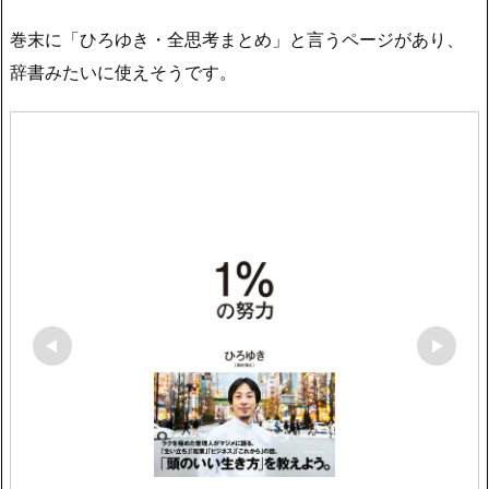
巻末に「ひろゆき・全思考まとめ」と言うページがあり、
辞書みたいに使えそうです。