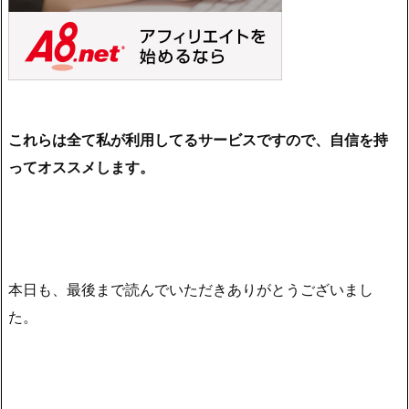
これらは全て私が利用してるサービスですので、自信を持
ってオススメします。
本日も、最後まで読んでいただきありがとうございまし
た。