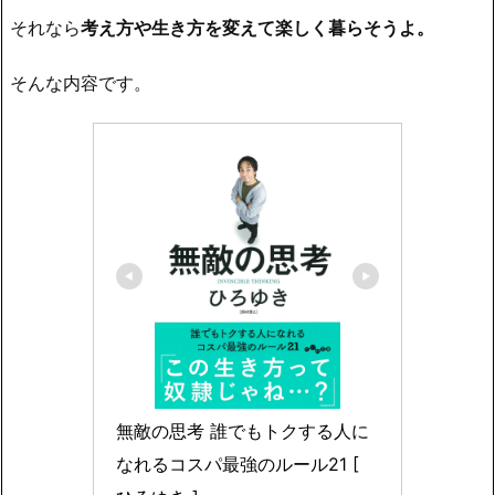
それなら
考え方や生き方を変えて楽しく暮らそうよ。
そんな内容です。
無敵の思考 誰でもトクする人に
なれるコスパ最強のルール21 [ 