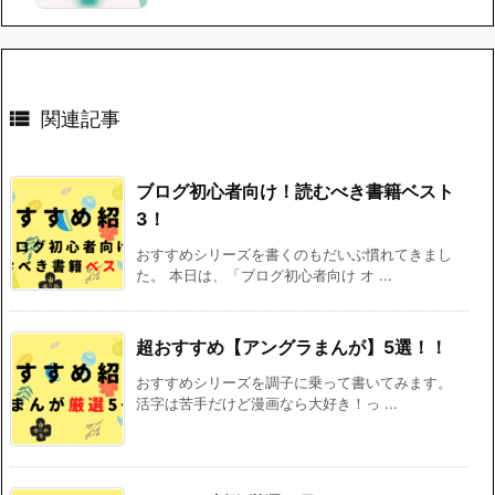

関連記事
ブログ初心者向け！読むべき書籍ベスト
3！
おすすめシリーズを書くのもだいぶ慣れてきまし
た。 本日は、「ブログ初心者向け オ ...
超おすすめ【アングラまんが】5選！！
おすすめシリーズを調子に乗って書いてみます。
活字は苦手だけど漫画なら大好き！っ ...