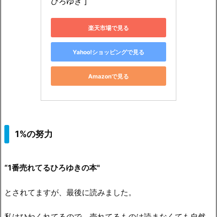
ひろゆき ]
楽天市場で見る
Yahoo!ショッピングで見る
Amazonで見る
1%の努力
“1番売れてるひろゆきの本"
とされてますが、最後に読みました。
私はひねくれてるので、売れてるものは読まなくても自然