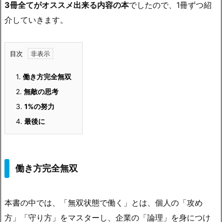
3冊全てがオススメ出来る内容の本
でしたので、1冊ずつ紹
介していきます。
目次
1.
働き方完全無双
2.
無敵の思考
3.
1%の努力
4.
最後に
働き方完全無双
本書の中では、「無双状態で働く」とは、個人の「攻め
方」「守り方」をマスターし、企業の「論理」を身につけ