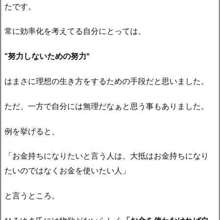
たです。
常に効率化を考えてる自分にとっては、
“努力しないための努力"
はまさに理想の生き方をするための手段だと思いました。
ただ、一方で自分には無理だなぁと思う事もありました。
例を挙げると、
「お金持ちになりたいと言う人は、大抵はお金持ちになり
たいのではなくお金を使いたい人」
と言うところ。