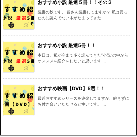
おすすめ小説 厳選５冊！！その２
読書の秋です。 皆さん読書してますか？ 私は買っ
たのに読んでない本がたまってきた ...
おすすめ小説 厳選5冊！！
本日は、私が今まで多く読んできた”小説”の中から
オススメを紹介をしたいと思います ...
おすすめ映画【DVD】5選！！
最近おすすめシリーズを連発してますが、飽きずに
お付き合いいただけると幸いです。 ...