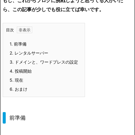
もし、これからブログに挑戦しようと思ってる人がいた
ら、この記事が少しでも役に立てば幸いです。
目次
1.
前準備
2.
レンタルサーバー
3.
ドメインと、ワードプレスの設定
4.
投稿開始
5.
現在
6.
おまけ
前準備