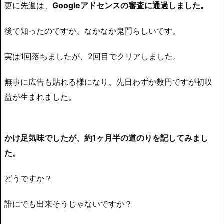
更に先週は、
Googleアドセンスの審査に通過しました。
後で知ったのですが、なかなか鬼門らしいです。
実は1回落ちましたが、2回目でクリアしました。
無事に広告も貼れる様になり、先日わずか数円ですが初収
益が生まれました。
かけ足気味でしたが、約1ヶ月半の道のりを記してみまし
た。
どうですか？
誰にでも出来そうじゃないですか？