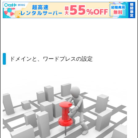
ドメインと、ワードプレスの設定