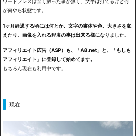
ワードプレスは全く触った事が無く、文字は打てるけど何
が何やら状態です。
1ヶ月経過する頃には何とか、文字の書体や色、大きさを変
えたり、画像を入れる程度の事は出来る様になりました
。
アフィリエイト広告（ASP）も、「A8.net」と、「もしも
アフィリエイト」に登録して始めてます。
もちろん現在も利用中です。
現在