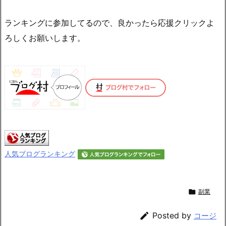
ランキングに参加してるので、良かったら応援クリックよ
ろしくお願いします。
人気ブログランキング

副業

Posted by
コージ