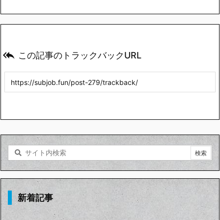

この記事のトラックバックURL
新着記事