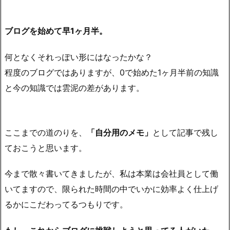
ブログを始めて早1ヶ月半。
何となくそれっぽい形にはなったかな？
程度のブログではありますが、
0で始めた1ヶ月半前の知識
と今の知識では雲泥の差があります。
ここまでの道のりを、
「自分用のメモ」
として記事で残し
ておこうと思います。
今まで散々書いてきましたが、
私は本業は会社員として働
いてますので、限られた時間の中でいかに効率よく仕上げ
るかにこだわってる
つもりです。