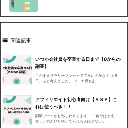

関連記事
いつか会社員を卒業する日まで【0からの
副業】
このままサラリーマンやってて良いのかな？ ある
日、ふと考えました。 コロナ禍もあ ...
アフィリエイト初心者向け【ＡＳＰ】こ
れは使うべき！！
副業ブームがじわじわ来てます。 「自分は大丈
夫」とのんびり構えてられる人は少ない ...