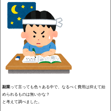
副業
って言っても色々ある中で、なるべく費用は抑えて始
められるものは無いかな？
と考えて調べました。