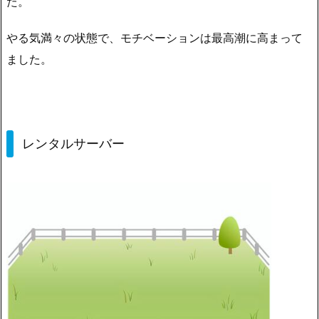
た。
やる気満々の状態で、モチベーションは最高潮に高まって
ました。
レンタルサーバー