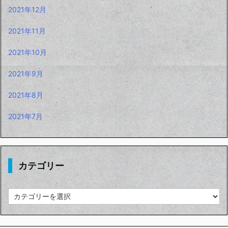
2021年12月
2021年11月
2021年10月
2021年9月
2021年8月
2021年7月
カテゴリー
カ
テ
ゴ
リ