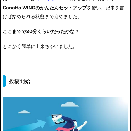
ConoHa WINGのかんたんセットアップ
を使い、記事を書
けば始められる状態まで進めました。
ここまでで30分くらいだったかな？
とにかく簡単に出来ちゃいました。
投稿開始