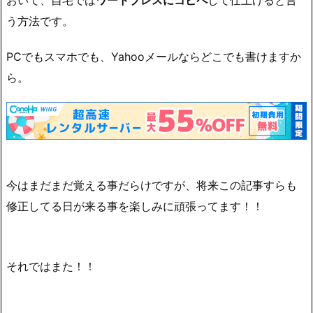
う方法です。
PCでもスマホでも、Yahooメールならどこでも書けますか
ら。
今はまだまだ覚える事だらけですが、将来この記事すらも
修正してる日が来る事を楽しみに頑張ってます！！
それではまた！！