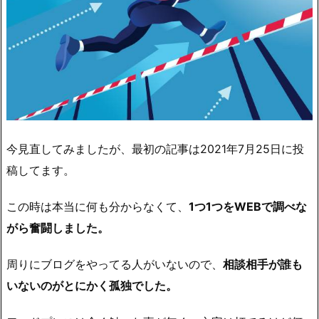
今見直してみましたが、
最初の記事は2021年7月25日に投
稿してます。
この時は本当に何も分からなくて、
1つ1つをWEBで調べな
がら奮闘しました。
周りにブログをやってる人がいないので、
相談相手が誰も
いないのがとにかく孤独でした。