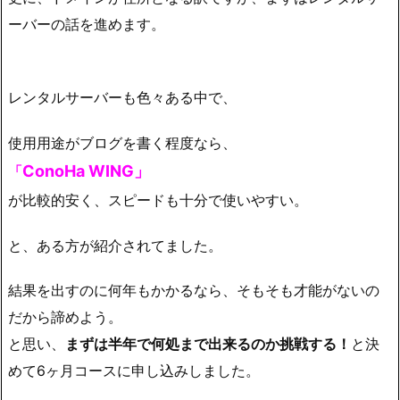
ーバーの話を進めます。
レンタルサーバーも色々ある中で、
使用用途がブログを書く程度なら、
ConoHa WING」
「
が比較的安く、スピードも十分で使いやすい。
と、ある方が紹介されてました。
結果を出すのに何年もかかるなら、そもそも才能がないの
だから諦めよう。
と思い、
まずは半年で何処まで出来るのか挑戦する！
と決
めて6ヶ月コースに申し込みしました。