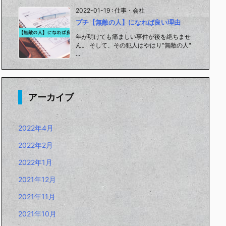
2022-01-19
:
仕事・会社
プチ【無敵の人】になれば良い理由
年が明けても痛ましい事件が後を絶ちませ
ん。 そして、その犯人はやはり"無敵の人"
...
アーカイブ
2022年4月
2022年2月
2022年1月
2021年12月
2021年11月
2021年10月