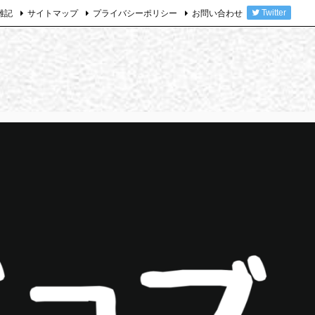
雑記
サイトマップ
プライバシーポリシー
お問い合わせ
Twitter