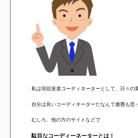
私は現役派遣コーディネーターとして、日々の
自分は良いコーディネーターだなんて微塵も思
むしろ、他の方のサイトなどで
駄目なコーディーネーターとは！