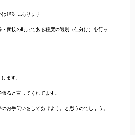
いは絶対にあります。
録・面接の時点である程度の選別（仕分け）を行っ
とします。
頑張ると言ってくれてます。
帰のお手伝いをしてあげよう。と思うのでしょう。