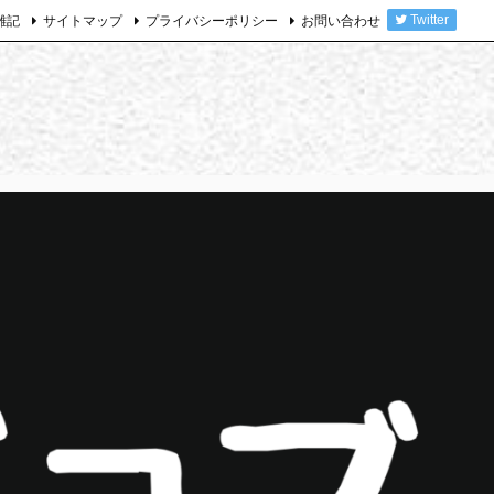
雑記
サイトマップ
プライバシーポリシー
お問い合わせ
Twitter