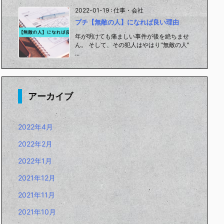
2022-01-19
:
仕事・会社
プチ【無敵の人】になれば良い理由
年が明けても痛ましい事件が後を絶ちませ
ん。 そして、その犯人はやはり"無敵の人"
...
アーカイブ
2022年4月
2022年2月
2022年1月
2021年12月
2021年11月
2021年10月