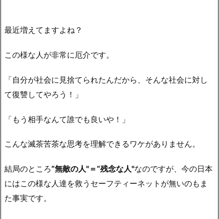
最近増えてますよね？
この様な人が非常に厄介です。
「自分が社会に見捨てられたんだから、そんな社会に対し
て復讐してやろう！」
「もう相手なんて誰でも良いや！」
こんな滅茶苦茶な思考を理解できるワケがありません。
結局のところ
“無敵の人"＝
“
残念な人"
なのですが、今の日本
にはこの様な人達を救うセーフティーネットが無いのもま
た事実です。