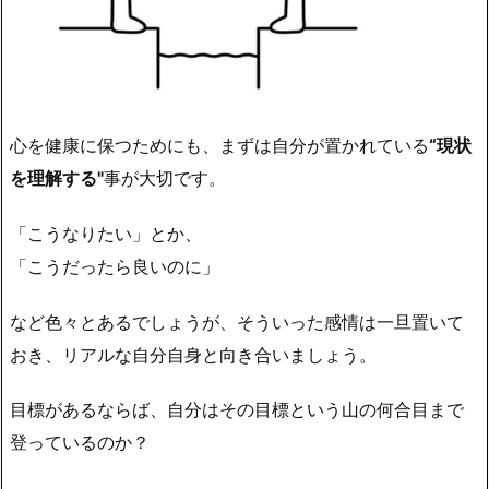
心を健康に保つためにも、まずは自分が置かれている
“現状
を理解する"
事が大切です。
「こうなりたい」とか、
「こうだったら良いのに」
など色々とあるでしょうが、そういった感情は一旦置いて
おき、
リアルな自分自身と向き合いましょう。
目標があるならば、自分はその目標という山の何合目まで
登っているのか？