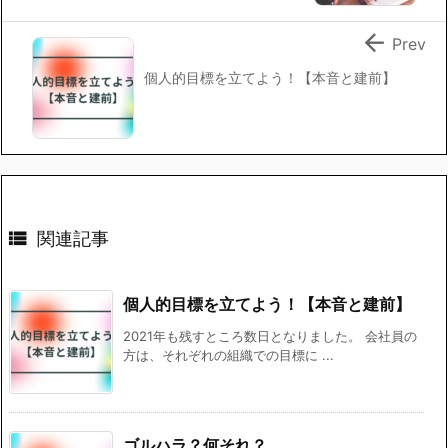

Prev
個人的目標を立てよう！【本音と建前】

関連記事
個人的目標を立てよう！【本音と建前】
2021年も残すところ数日となりました。 会社員の
方は、それぞれの組織での目標に ...
ゴルハラ？何それ？