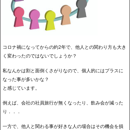
コロナ禍になってからの約2年で、他人との関わり方も大き
く変わったのではないでしょうか？
私なんかは割と面倒くさがりなので、個人的にはプラスに
なった事が多いかな？
と感じています。
例えば、会社の社員旅行が無くなったり、飲み会が減った
り．．．
一方で、
他人と関わる事が好きな人の場合はその機会を損