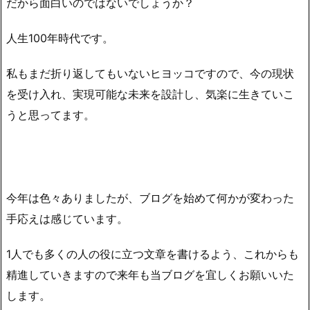
だから面白いのではないでしょうか？
人生100年時代です。
私もまだ折り返してもいないヒヨッコですので、今の現状
を受け入れ、実現可能な未来を設計し、気楽に生きていこ
うと思ってます。
今年は色々ありましたが、ブログを始めて何かが変わった
手応えは感じています。
1人でも多くの人の役に立つ文章を書けるよう、これからも
精進していきますので来年も当ブログを宜しくお願いいた
します。