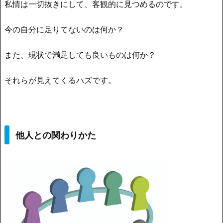
私情は一切抜きにして、客観的に見つめるのです。
今の自分に足りてないのは何か？
また、現状で満足しても良いものは何か？
それらが見えてくるハズです。
他人との関わりかた