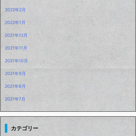
2022年2月
2022年1月
2021年12月
2021年11月
2021年10月
2021年9月
2021年8月
2021年7月
カテゴリー