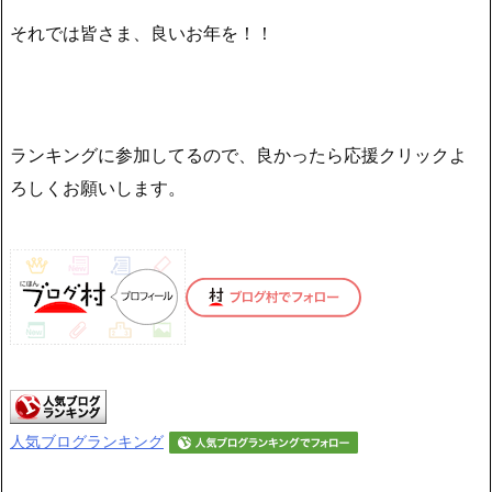
それでは皆さま、良いお年を！！
ランキングに参加してるので、良かったら応援クリックよ
ろしくお願いします。
人気ブログランキング