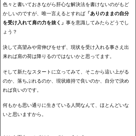
色々と書いておきながら肝心な解決法を書けないのがもど
かしいのですが、唯一言えるとすれば
「ありのままの自分
を受け入れて肩の力を抜く」
事を意識してみたらどうでし
ょう？
決して高望みや背伸びをせず、現状を受け入れる事さえ出
来れば肩の荷は降りる
のではないかと思ってます。
そして新たなスタートに立ってみて、そこから這い上がる
のか、落ちぶれるのか、現状維持で良いのか、自分で決め
れば良いのです。
何もかも思い通りに生きている人間なんて、ほとんどいな
いと思いますから。