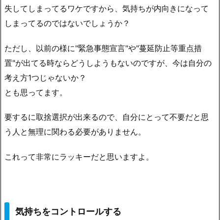
失してしまってる
ワケですから、気持ちが内向きになって
しまってるのではないでしょうか？
ただし、以前の様に"緊急事態宣言"や"蔓延防止等重点措
置"が出てる時ならどうしようもないのですが、今は自分の
考え方1つじゃないか？
とも思ってます。
要するに
取捨選択が出来るので、自分にとって不要だと思
う人と無理に関わる必要がありません。
これって非常にラッキーだと思いますよ。
気持ちをコントロールする