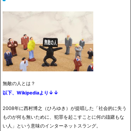
無敵の人とは？
↓↓
以下、Wikipediaより
2008年に西村博之（ひろゆき）が提唱した「社会的に失う
ものが何も無いために、犯罪を起こすことに何の躊躇もな
い人」という意味のインターネットスラング。