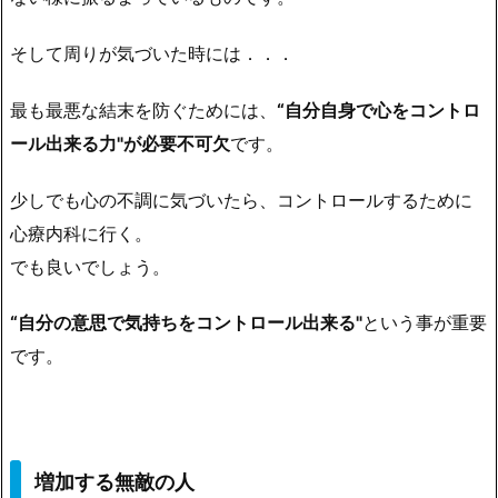
そして周りが気づいた時には．．．
最も最悪な結末を防ぐためには、
“自分自身で心をコントロ
ール出来る力"が必要不可欠
です。
少しでも心の不調に気づいたら、コントロールするために
心療内科に行く。
でも良いでしょう。
“自分の意思で気持ちをコントロール出来る"
という事が重要
です。
増加する無敵の人