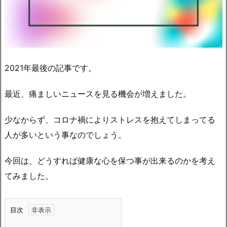
2021年最後の記事です。
最近、痛ましいニュースを見る機会が増えました。
少なからず、コロナ禍によりストレスを抱えてしまってる
人が多いという事なのでしょう。
今回は、どうすれば健康な心を保つ事が出来るのかを考え
てみました。
目次