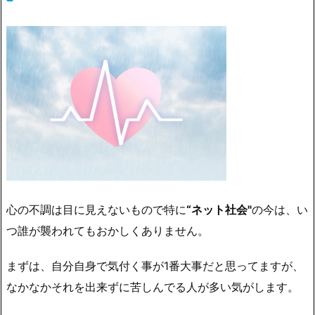
心の不調は目に見えないもので特に
“ネット社会"
の今は、い
つ誰が襲われてもおかしくありません。
まずは、自分自身で気付く事が1番大事だと思ってますが、
なかなかそれを出来ずに苦しんでる人が多い気がします。