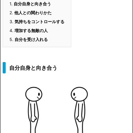
1.
自分自身と向き合う
2.
他人との関わりかた
3.
気持ちをコントロールする
4.
増加する無敵の人
5.
自分を受け入れる
自分自身と向き合う