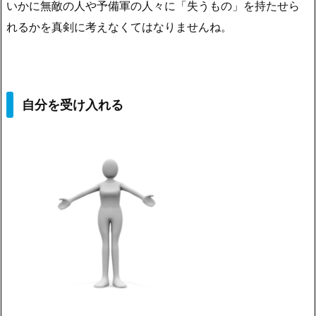
いかに無敵の人や予備軍の人々に「失うもの」を持たせら
れるかを真剣に考えなくてはなりませんね。
自分を受け入れる